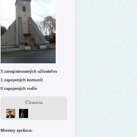
5 zaregistrovaných užívateľov
1 zapojených komunít
0 zapojených rodín
Členovia
Miestny správca: