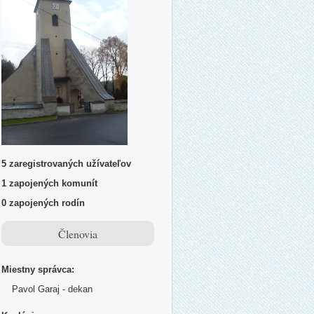
5 zaregistrovaných užívateľov
1 zapojených komunít
0 zapojených rodín
Členovia
Miestny správca:
Pavol Garaj - dekan